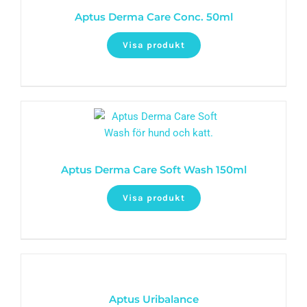
Aptus Derma Care Conc. 50ml
Visa produkt
Aptus Derma Care Soft Wash 150ml
Visa produkt
Aptus Uribalance