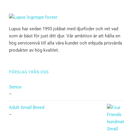
Lupus har sedan 1993 jobbat med djurfoder och vet vad
som är bäst för just ditt djur. Vår ambition är att hålla en
hög servicenivå till alla våra kunder och erbjuda prisvärda
produkter av hög kvalitet.
FÖRSLAG FRÅN OSS
Senior
–
Adult Small Breed
–