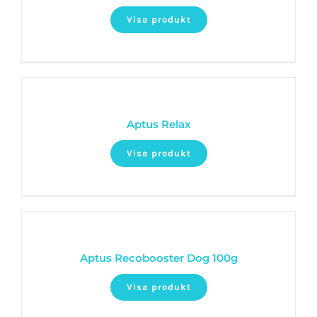
Visa produkt
Aptus Relax
Visa produkt
Aptus Recobooster Dog 100g
Visa produkt