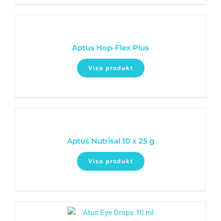
Aptus Hop-Flex Plus
Visa produkt
Aptus Nutrisal 10 x 25 g
Visa produkt