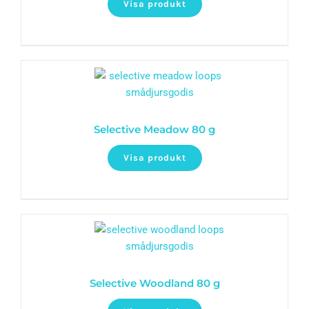
Visa produkt
Selective Meadow 80 g
Visa produkt
Selective Woodland 80 g