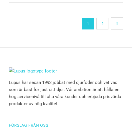
1
2
Lupus har sedan 1993 jobbat med djurfoder och vet vad
som är bäst för just ditt djur. Vår ambition är att hålla en
hög servicenivå till alla våra kunder och erbjuda prisvärda
produkter av hög kvalitet.
FÖRSLAG FRÅN OSS