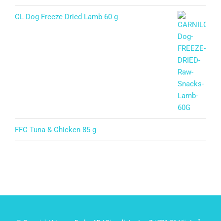
CL Dog Freeze Dried Lamb 60 g
FFC Tuna & Chicken 85 g