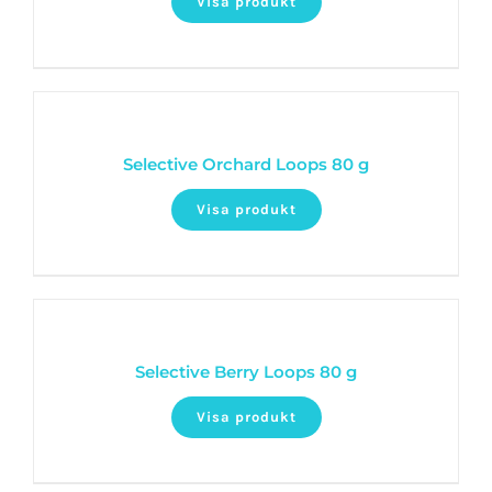
Visa produkt
Selective Orchard Loops 80 g
Visa produkt
Selective Berry Loops 80 g
Visa produkt