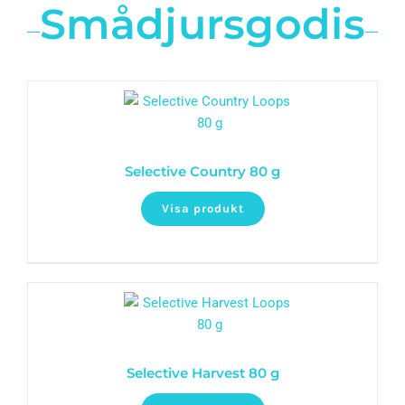
Smådjursgodis
Selective Country 80 g
Visa produkt
Selective Harvest 80 g