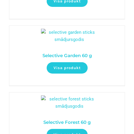
Visa produkt
Selective Garden 60 g
Visa produkt
Selective Forest 60 g