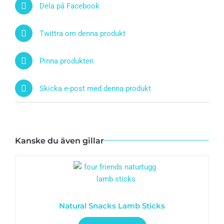
Dela på Facebook
Twittra om denna produkt
Pinna produkten
Skicka e-post med denna produkt
Kanske du även gillar
Natural Snacks Lamb Sticks