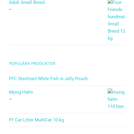
Adult Small Breed
–
POPULÄRA PRODUKTER
FFC Sterilized White Fish in Jelly Pouch
Mysig Halm
–
FF Cat Litter MultiCat 10 kg