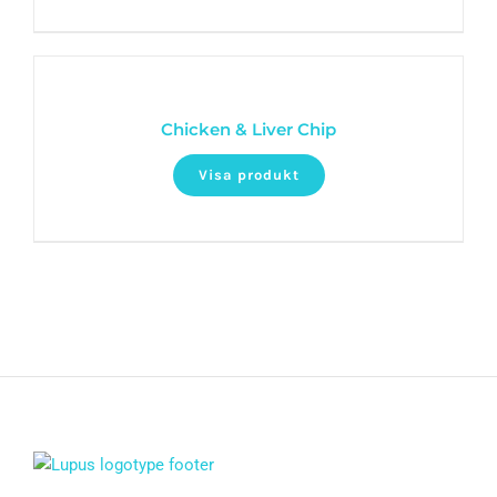
Chicken & Liver Chip
Visa produkt