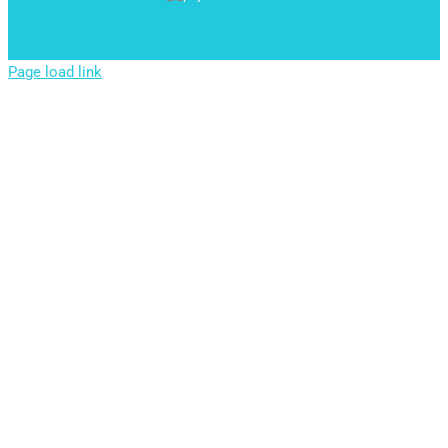
Page load link