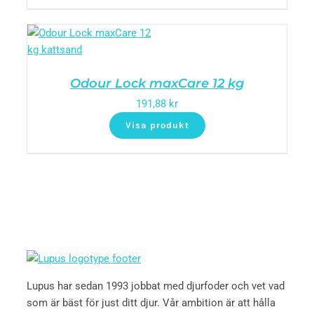
Odour Lock maxCare 12 kg
191,88
kr
Visa produkt
Lupus har sedan 1993 jobbat med djurfoder och vet vad
som är bäst för just ditt djur. Vår ambition är att hålla