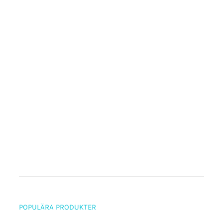
POPULÄRA PRODUKTER