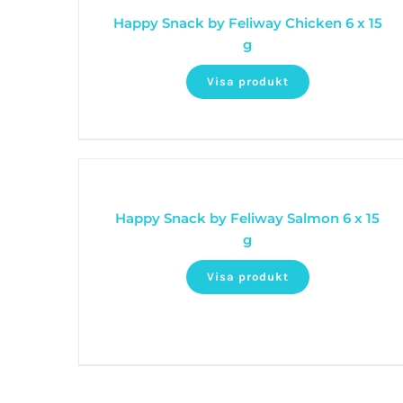
Happy Snack by Feliway Chicken 6 x 15
g
Visa produkt
Happy Snack by Feliway Salmon 6 x 15
g
Visa produkt