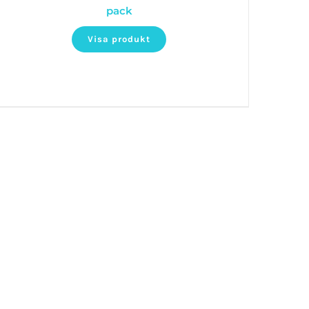
pack
Visa produkt