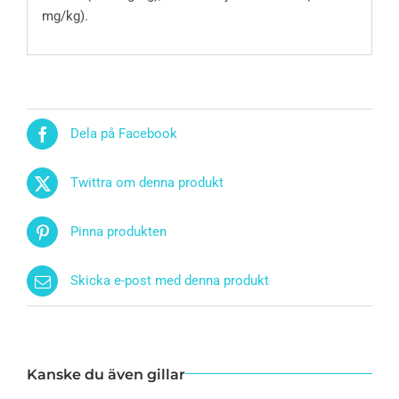
mg/kg).
Dela på Facebook
Twittra om denna produkt
Pinna produkten
Skicka e-post med denna produkt
Kanske du även gillar