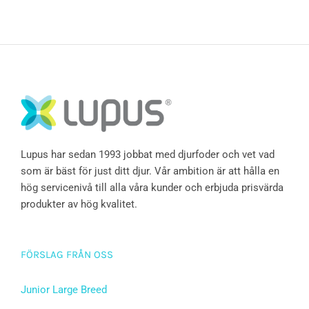
Lupus har sedan 1993 jobbat med djurfoder och vet vad
som är bäst för just ditt djur. Vår ambition är att hålla en
hög servicenivå till alla våra kunder och erbjuda prisvärda
produkter av hög kvalitet.
FÖRSLAG FRÅN OSS
Junior Large Breed