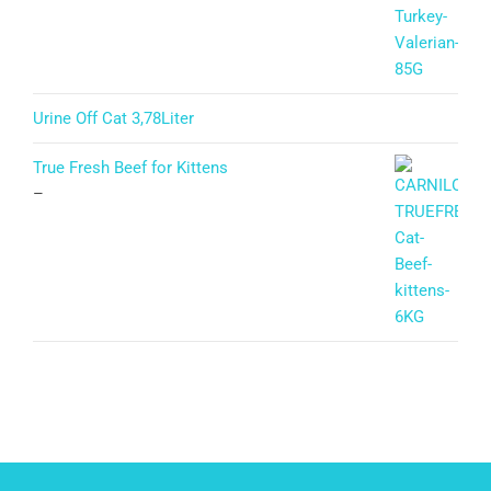
Urine Off Cat 3,78Liter
True Fresh Beef for Kittens
–