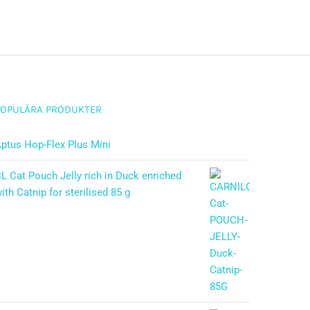
POPULÄRA PRODUKTER
ptus Hop-Flex Plus Mini
L Cat Pouch Jelly rich in Duck enriched
ith Catnip for sterilised 85 g