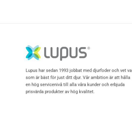
Lupus har sedan 1993 jobbat med djurfoder och vet v
som är bäst för just ditt djur. Vår ambition är att hålla
en hög servicenivå till alla våra kunder och erbjuda
prisvärda produkter av hög kvalitet.