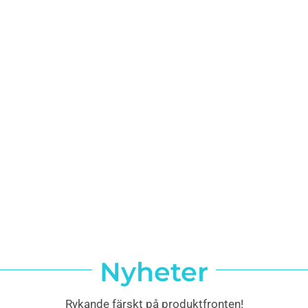
Nyheter
Rykande färskt på produktfronten!