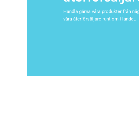
Handla gärna våra produkter från nå
våra återförsäljare runt om i landet.