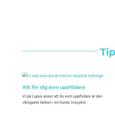
Tip
Allt för dig som uppfödare
Vi på Lupus anser att du som uppfödare är den
viktigaste länken i en hunds livscykel.