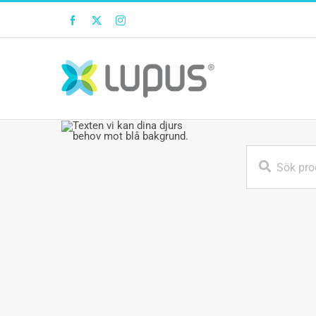
Facebook
Twitter
Instagram