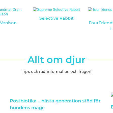
Selective Rabbit
 Venison
FourFriend
L
Allt om djur
Tips och råd, information och frågor!
Postbiotika – nästa generation stöd för
E
hundens mage