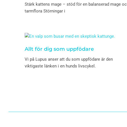
Stärk kattens mage – stöd för en balanserad mage oc
tarmflora Störningar i
Allt för dig som uppfödare
Vi på Lupus anser att du som uppfödare är den
viktigaste länken i en hunds livscykel.