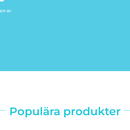
gon av
Populära produkter