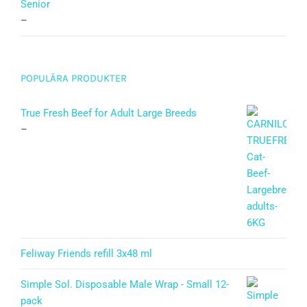
Senior
–
POPULÄRA PRODUKTER
True Fresh Beef for Adult Large Breeds
–
Feliway Friends refill 3x48 ml
Simple Sol. Disposable Male Wrap - Small 12-
pack