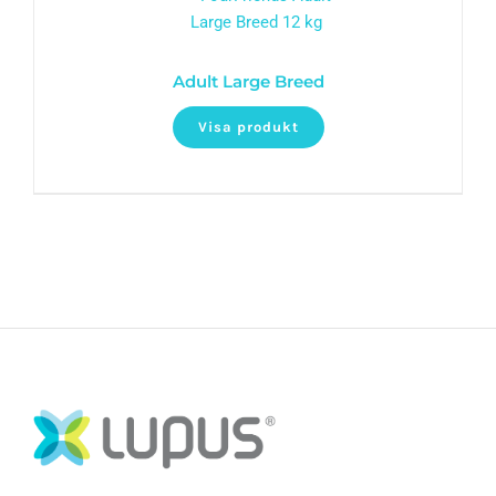
Adult Large Breed
Visa produkt