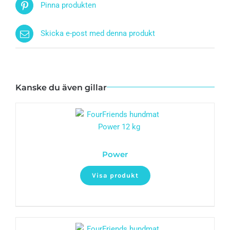
Pinna produkten
Skicka e-post med denna produkt
Kanske du även gillar
Power
Visa produkt