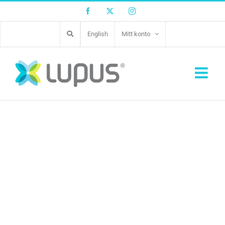
Facebook
Twitter
Instagram
English
Mitt konto