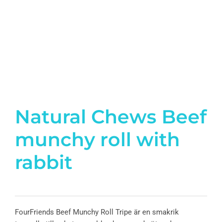
Natural Chews Beef
munchy roll with
rabbit
FourFriends Beef Munchy Roll Tripe är en smakrik