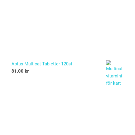
Aptus Multicat Tabletter 120st
81,00
kr