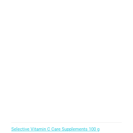
Selective Vitamin C Care Supplements 100 g