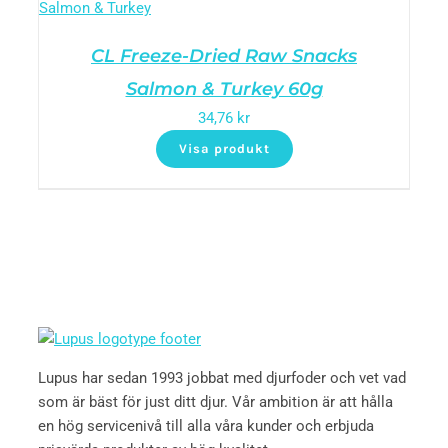
CL Freeze-Dried Raw Snacks
Salmon & Turkey 60g
34,76
kr
Visa produkt
Lupus har sedan 1993 jobbat med djurfoder och vet vad
som är bäst för just ditt djur. Vår ambition är att hålla
en hög servicenivå till alla våra kunder och erbjuda