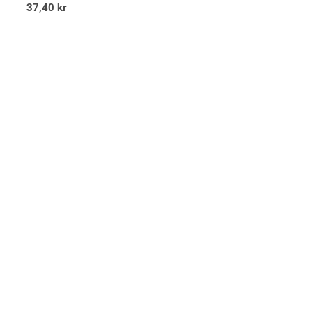
37,40
kr