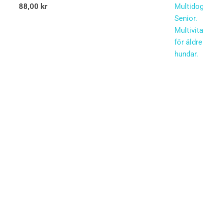
88,00
kr