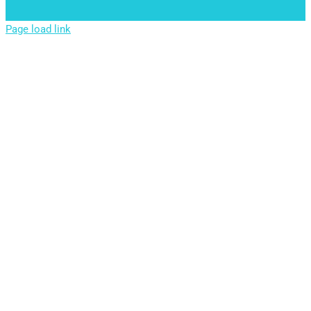
Page load link