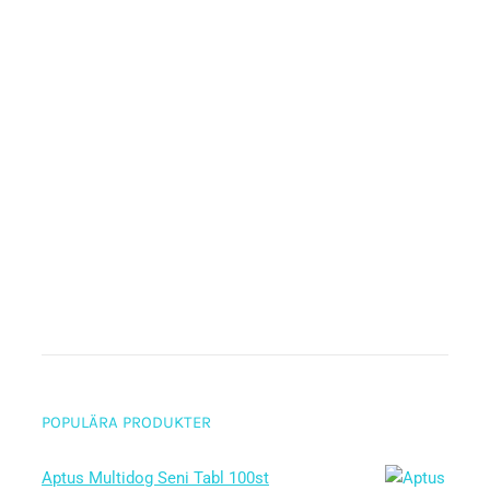
POPULÄRA PRODUKTER
Aptus Multidog Seni Tabl 100st