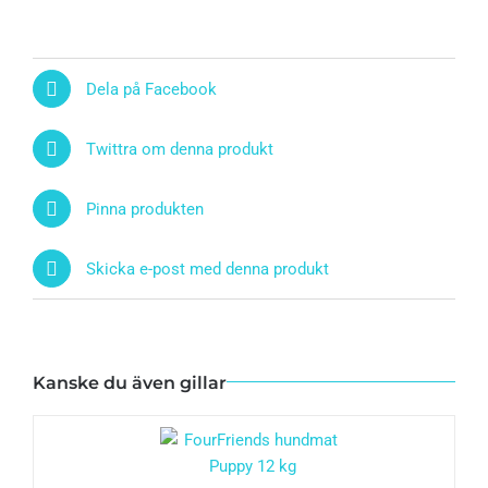
Dela på Facebook
Twittra om denna produkt
Pinna produkten
Skicka e-post med denna produkt
Kanske du även gillar