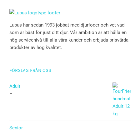
Lupus har sedan 1993 jobbat med djurfoder och vet vad
som är bäst för just ditt djur. Vår ambition är att hålla en
hög servicenivå till alla våra kunder och erbjuda prisvärda
produkter av hög kvalitet.
FÖRSLAG FRÅN OSS
Adult
–
Senior
–