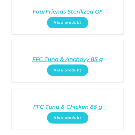
FourFriends Sterilized GF
Visa produkt
FFC Tuna & Anchovy 85 g
Visa produkt
FFC Tuna & Chicken 85 g
Visa produkt