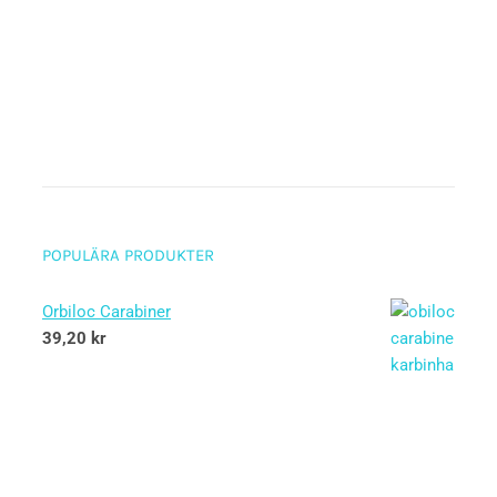
POPULÄRA PRODUKTER
Orbiloc Carabiner
39,20
kr