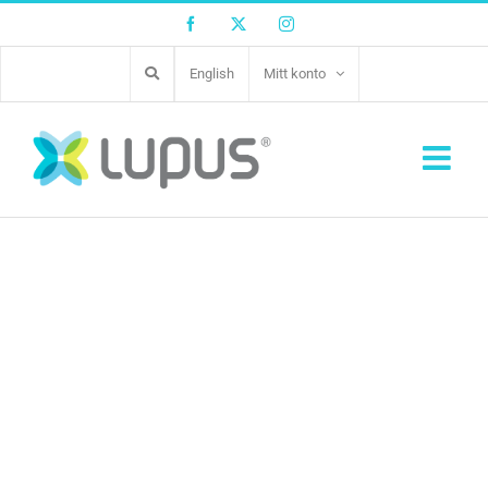
Facebook
Twitter
Instagram
English
Mitt konto