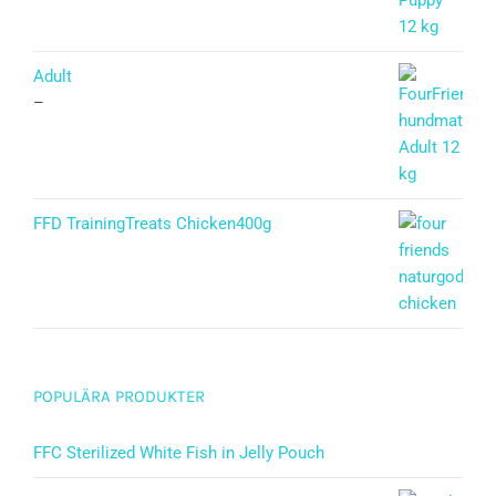
Adult
–
FFD TrainingTreats Chicken400g
POPULÄRA PRODUKTER
FFC Sterilized White Fish in Jelly Pouch