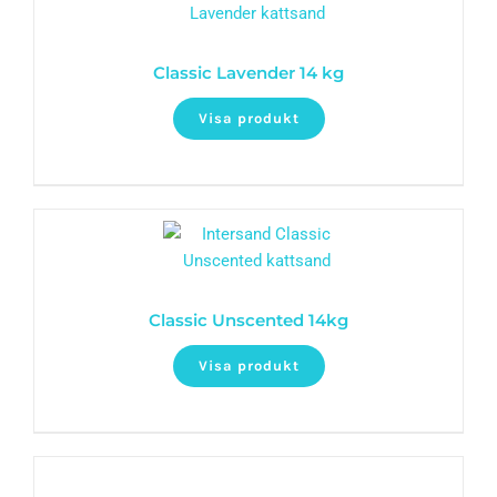
Classic Lavender 14 kg
Visa produkt
Classic Unscented 14kg
Visa produkt