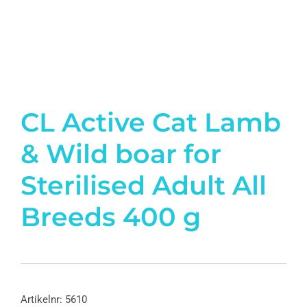
CL Active Cat Lamb
& Wild boar for
Sterilised Adult All
Breeds 400 g
Artikelnr:
5610