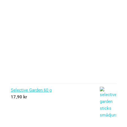
Selective Garden 60 g
17,90
kr