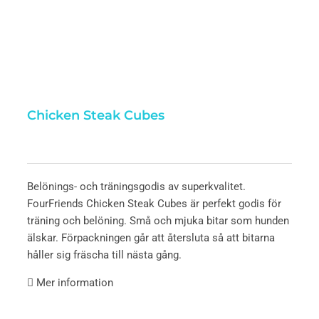
Chicken Steak Cubes
Belönings- och träningsgodis av superkvalitet.
FourFriends Chicken Steak Cubes är perfekt godis för
träning och belöning. Små och mjuka bitar som hunden
älskar. Förpackningen går att återsluta så att bitarna
håller sig fräscha till nästa gång.
Mer information