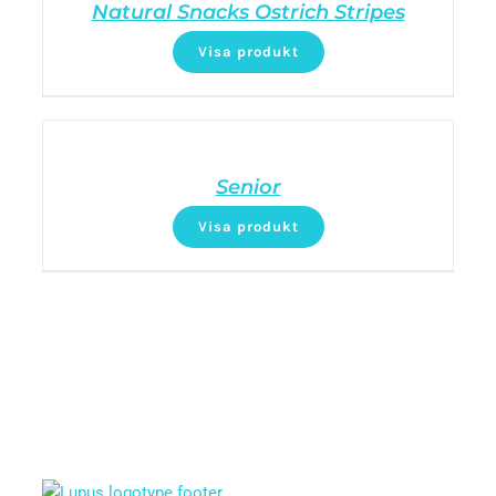
Natural Snacks Ostrich Stripes
Visa produkt
Senior
Visa produkt