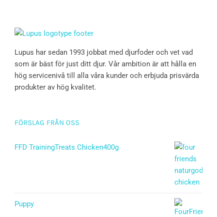
Lupus har sedan 1993 jobbat med djurfoder och vet vad
som är bäst för just ditt djur. Vår ambition är att hålla en
hög servicenivå till alla våra kunder och erbjuda prisvärda
produkter av hög kvalitet.
FÖRSLAG FRÅN OSS
FFD TrainingTreats Chicken400g
Puppy