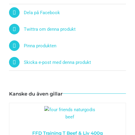
Dela på Facebook
Twittra om denna produkt
Pinna produkten
Skicka e-post med denna produkt
Kanske du även gillar
FFD Training T Beef & Liv 400g