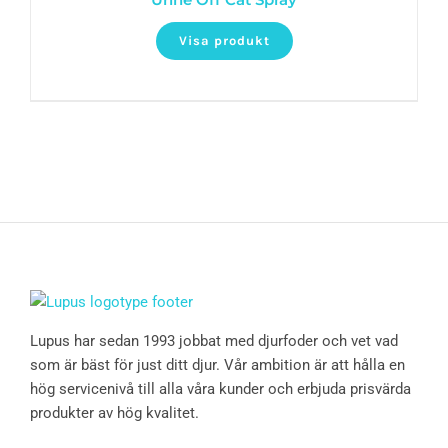
Visa produkt
Lupus har sedan 1993 jobbat med djurfoder och vet vad
som är bäst för just ditt djur. Vår ambition är att hålla en
hög servicenivå till alla våra kunder och erbjuda prisvärda
produkter av hög kvalitet.