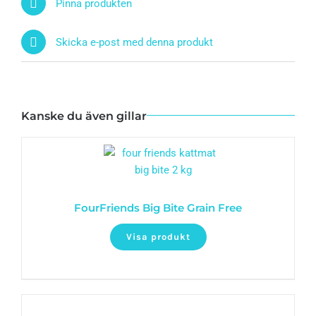
Pinna produkten
Skicka e-post med denna produkt
Kanske du även gillar
FourFriends Big Bite Grain Free
Visa produkt