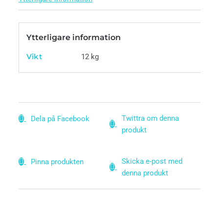
Ytterligare information
Vikt
12 kg
Twittra om denna
Dela på Facebook
produkt
Skicka e-post med
Pinna produkten
denna produkt