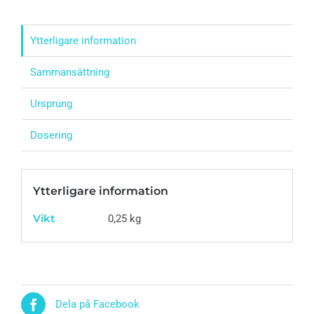
Ytterligare information
Sammansättning
Ursprung
Dosering
Ytterligare information
Vikt
0,25 kg
Dela på Facebook