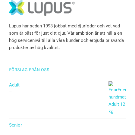
Lupus har sedan 1993 jobbat med djurfoder och vet vad
som är bäst för just ditt djur. Vår ambition är att hålla en
hög servicenivå till alla våra kunder och erbjuda prisvärda
produkter av hög kvalitet.
FÖRSLAG FRÅN OSS
Adult
–
Senior
–