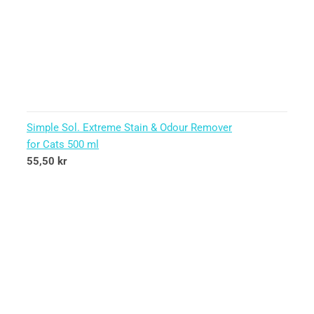
Simple Sol. Extreme Stain & Odour Remover
for Cats 500 ml
55,50
kr