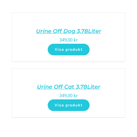
Urine Off Dog 3,78Liter
349,00
kr
Visa produkt
Urine Off Cat 3,78Liter
349,00
kr
Visa produkt