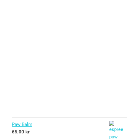
Paw Balm
65,00
kr