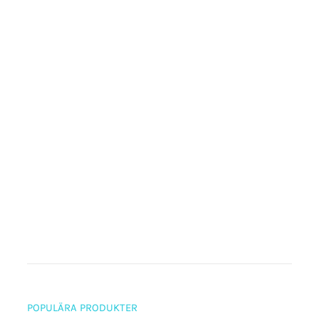
POPULÄRA PRODUKTER