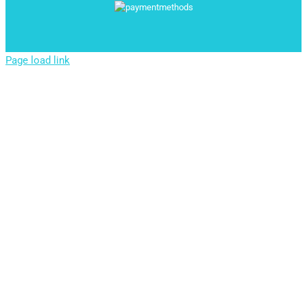
Page load link