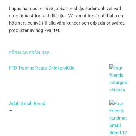
Lupus har sedan 1993 jobbat med djurfoder och vet vad
som är bäst för just ditt djur. Vår ambition är att hålla en
hög servicenivå till alla våra kunder och erbjuda prisvärda
produkter av hög kvalitet.
FÖRSLAG FRÅN OSS
FFD TrainingTreats Chicken400g
Adult Small Breed
–