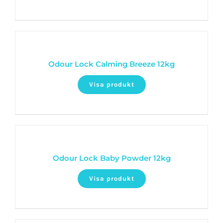
Odour Lock Calming Breeze 12kg
Visa produkt
Odour Lock Baby Powder 12kg
Visa produkt