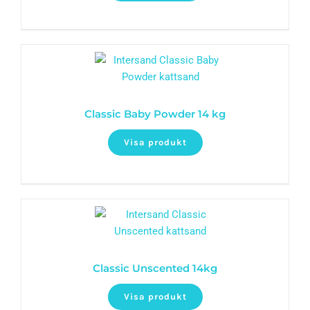
Classic Baby Powder 14 kg
Visa produkt
Classic Unscented 14kg
Visa produkt