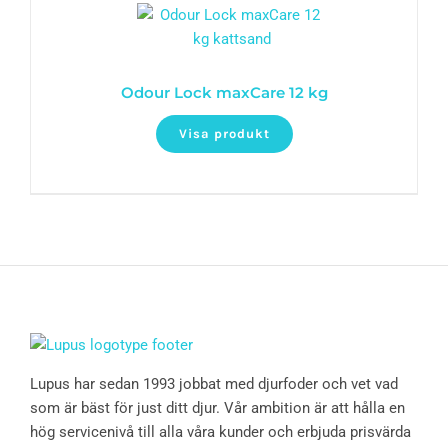
Odour Lock maxCare 12 kg
Visa produkt
Lupus har sedan 1993 jobbat med djurfoder och vet vad
som är bäst för just ditt djur. Vår ambition är att hålla en
hög servicenivå till alla våra kunder och erbjuda prisvärda