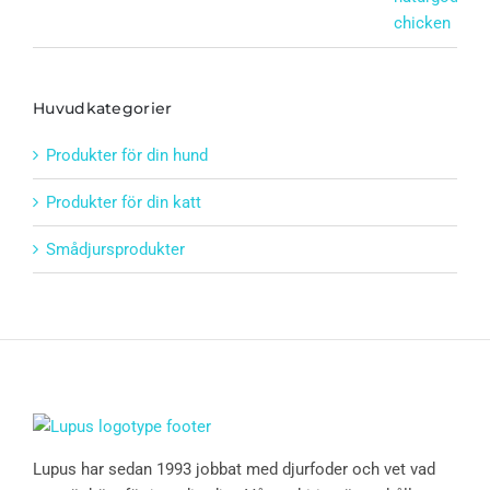
Huvudkategorier
Produkter för din hund
Produkter för din katt
Smådjursprodukter
Lupus har sedan 1993 jobbat med djurfoder och vet vad