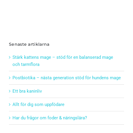
Senaste artiklarna
Stärk kattens mage – stöd för en balanserad mage
och tarmflora
Postbiotika – nästa generation stöd för hundens mage
Ett bra kaninliv
Allt för dig som uppfödare
Har du frågor om foder & näringslära?