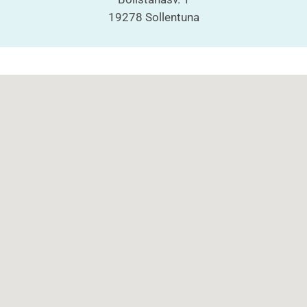
19278 Sollentuna