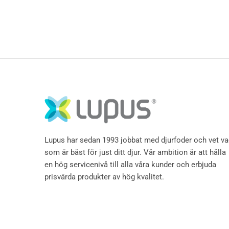
Lupus har sedan 1993 jobbat med djurfoder och vet v
som är bäst för just ditt djur. Vår ambition är att hålla
en hög servicenivå till alla våra kunder och erbjuda
prisvärda produkter av hög kvalitet.