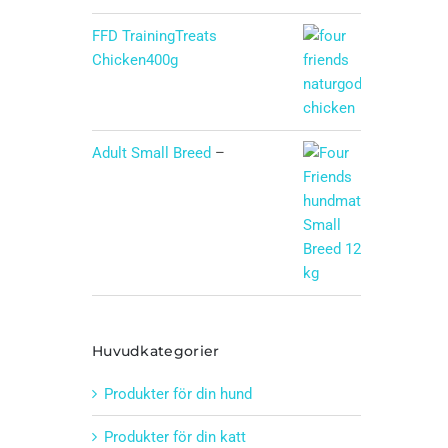
FFD TrainingTreats
Chicken400g
Adult Small Breed
–
Huvudkategorier
Produkter för din hund
Produkter för din katt