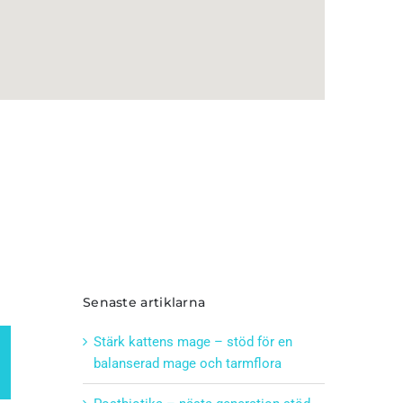
Senaste artiklarna
Stärk kattens mage – stöd för en
balanserad mage och tarmflora