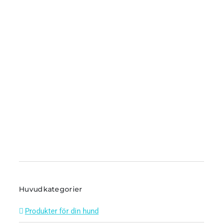
Huvudkategorier
Produkter för din hund