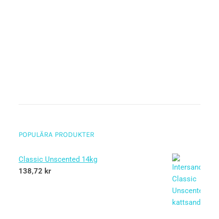
POPULÄRA PRODUKTER
Classic Unscented 14kg
138,72
kr