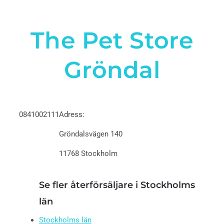
The Pet Store
Gröndal
0841002111
Adress:
Gröndalsvägen 140
11768 Stockholm
Se fler återförsäljare i Stockholms
län
Stockholms län