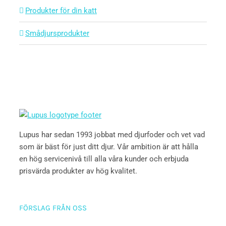
Produkter för din katt
Smådjursprodukter
Lupus har sedan 1993 jobbat med djurfoder och vet vad
som är bäst för just ditt djur. Vår ambition är att hålla
en hög servicenivå till alla våra kunder och erbjuda
prisvärda produkter av hög kvalitet.
FÖRSLAG FRÅN OSS