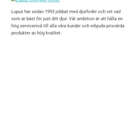
Lupus har sedan 1993 jobbat med djurfoder och vet vad
som är bäst för just ditt djur. Vår ambition är att hålla en
hög servicenivå till alla våra kunder och erbjuda prisvärda
produkter av hög kvalitet.