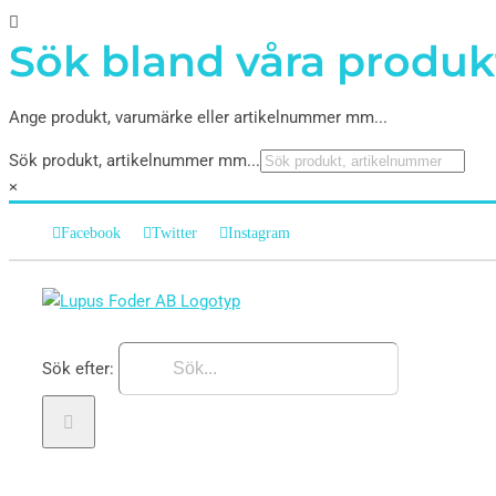
Sök bland våra produk
Ange produkt, varumärke eller artikelnummer mm...
Sök produkt, artikelnummer mm...
×
Facebook
Twitter
Instagram
Sök efter: