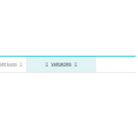
Mitt konto
VARUKORG