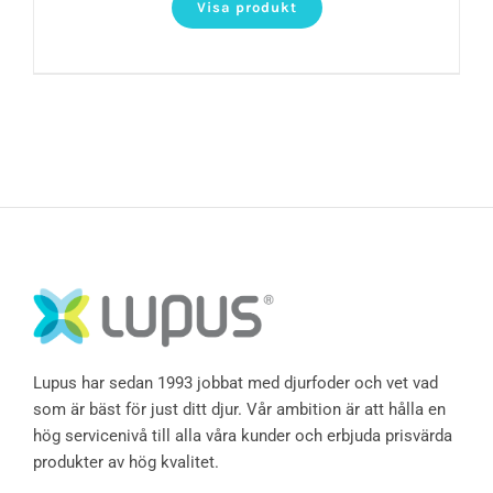
Visa produkt
Lupus har sedan 1993 jobbat med djurfoder och vet vad
som är bäst för just ditt djur. Vår ambition är att hålla en
hög servicenivå till alla våra kunder och erbjuda prisvärda
produkter av hög kvalitet.