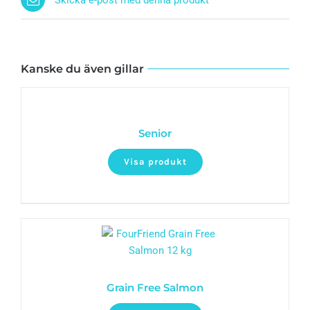
Kanske du även gillar
Senior
Visa produkt
Grain Free Salmon