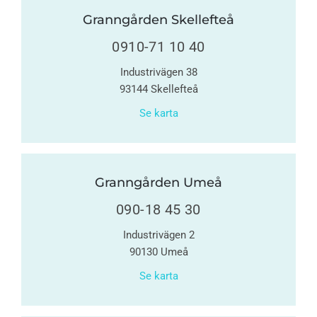
Granngården Skellefteå
0910-71 10 40
Industrivägen 38
93144 Skellefteå
Se karta
Granngården Umeå
090-18 45 30
Industrivägen 2
90130 Umeå
Se karta