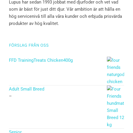
Lupus har sedan 1993 jobbat med djurfoder och vet vad
som är bäst för just ditt djur. Vår ambition är att hålla en
hög servicenivå till alla våra kunder och erbjuda prisvärda
produkter av hög kvalitet.
FÖRSLAG FRÅN OSS
FFD TrainingTreats Chicken400g
Adult Small Breed
–
Senior