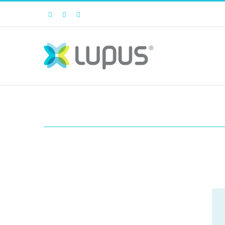
Facebook
Twitter
Instagram