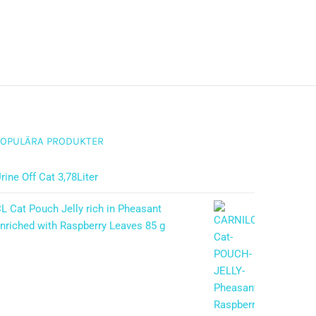
POPULÄRA PRODUKTER
rine Off Cat 3,78Liter
L Cat Pouch Jelly rich in Pheasant
nriched with Raspberry Leaves 85 g