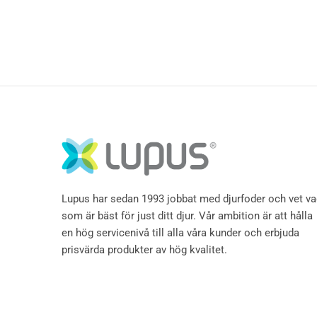
Lupus har sedan 1993 jobbat med djurfoder och vet v
som är bäst för just ditt djur. Vår ambition är att hålla
en hög servicenivå till alla våra kunder och erbjuda
prisvärda produkter av hög kvalitet.