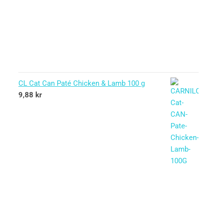
CL Cat Can Paté Chicken & Lamb 100 g
9,88
kr