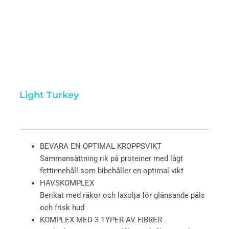
Light Turkey
BEVARA EN OPTIMAL KROPPSVIKT
Sammansättning rik på proteiner med lågt
fettinnehåll som bibehåller en optimal vikt
HAVSKOMPLEX
Berikat med räkor och laxolja för glänsande päls
och frisk hud
KOMPLEX MED 3 TYPER AV FIBRER