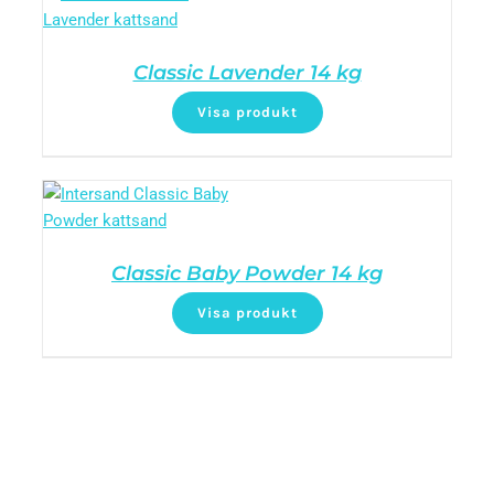
Classic Lavender 14 kg
Visa produkt
Classic Baby Powder 14 kg
Visa produkt