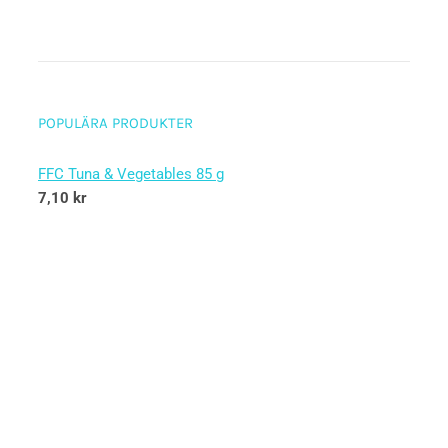
POPULÄRA PRODUKTER
FFC Tuna & Vegetables 85 g
7,10
kr