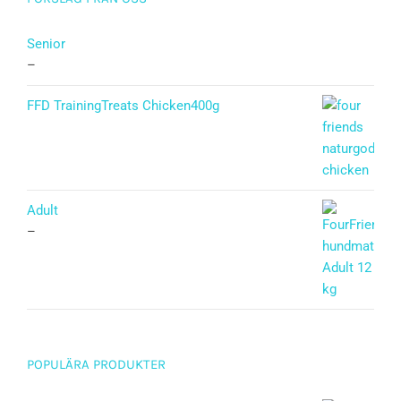
Senior
–
FFD TrainingTreats Chicken400g
Adult
–
POPULÄRA PRODUKTER