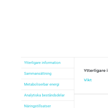
Ytterligare information
Ytterligare
Sammansättning
Vikt
Metaboliserbar energi
Analytiska beståndsdelar
Näringstillsatser