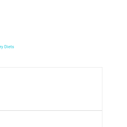
ry Diets