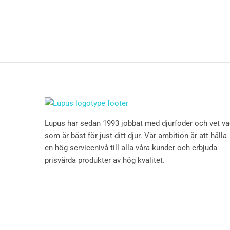
Lupus har sedan 1993 jobbat med djurfoder och vet v
som är bäst för just ditt djur. Vår ambition är att hålla
en hög servicenivå till alla våra kunder och erbjuda
prisvärda produkter av hög kvalitet.