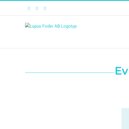
Facebook
Twitter
Instagram
Ev