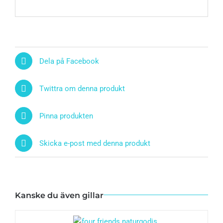
Dela på Facebook
Twittra om denna produkt
Pinna produkten
Skicka e-post med denna produkt
Kanske du även gillar