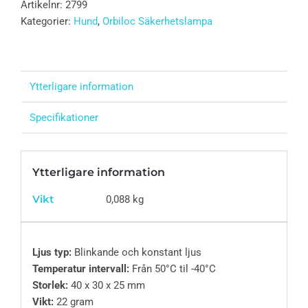
Artikelnr:
2799
Kategorier:
Hund
,
Orbiloc Säkerhetslampa
Ytterligare information
Specifikationer
Ytterligare information
Vikt
0,088 kg
Ljus typ:
Blinkande och konstant ljus
Temperatur intervall:
Från 50°C til -40°C
Storlek:
40 x 30 x 25 mm
Vikt:
22 gram