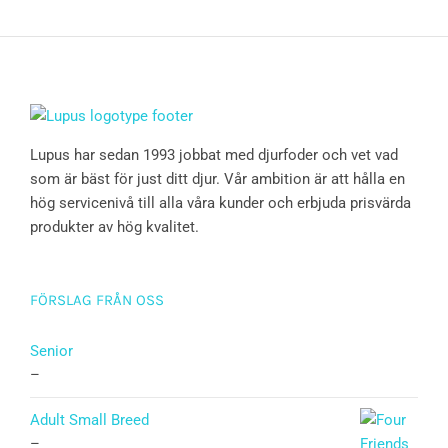
Lupus har sedan 1993 jobbat med djurfoder och vet vad
som är bäst för just ditt djur. Vår ambition är att hålla en
hög servicenivå till alla våra kunder och erbjuda prisvärda
produkter av hög kvalitet.
FÖRSLAG FRÅN OSS
Senior
–
Adult Small Breed
–