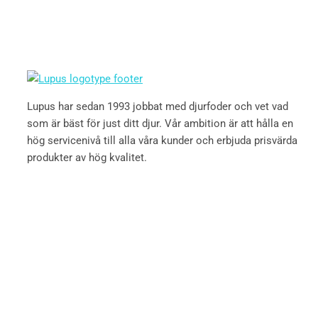
Lupus har sedan 1993 jobbat med djurfoder och vet vad
som är bäst för just ditt djur. Vår ambition är att hålla en
hög servicenivå till alla våra kunder och erbjuda prisvärda
produkter av hög kvalitet.