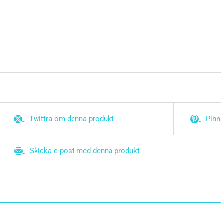
Twittra om denna produkt
Pinn
Skicka e-post med denna produkt