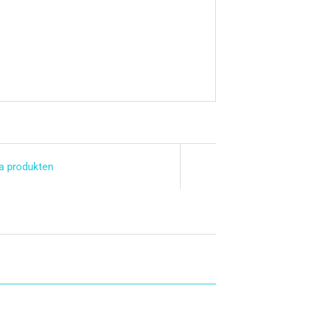
a produkten