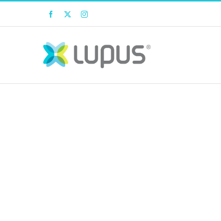
Facebook
Twitter
Instagram