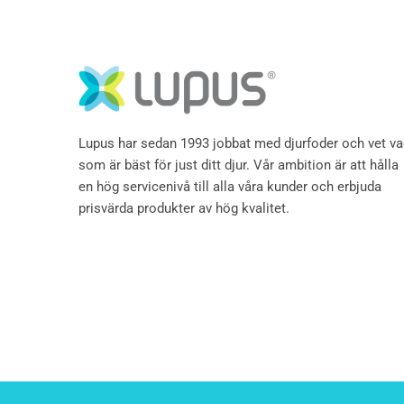
Lupus har sedan 1993 jobbat med djurfoder och vet v
som är bäst för just ditt djur. Vår ambition är att hålla
en hög servicenivå till alla våra kunder och erbjuda
prisvärda produkter av hög kvalitet.