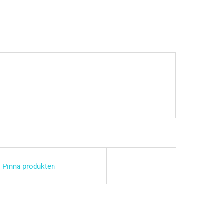
Pinna produkten