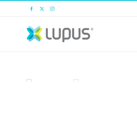
Facebook
Twitter
Instagram