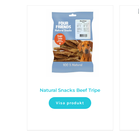
Natural Snacks Beef Tripe
Visa produkt