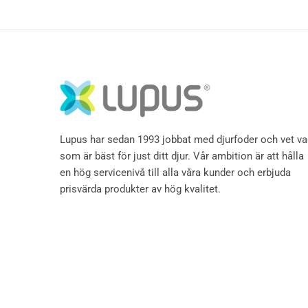
Lupus har sedan 1993 jobbat med djurfoder och vet v
som är bäst för just ditt djur. Vår ambition är att hålla
en hög servicenivå till alla våra kunder och erbjuda
prisvärda produkter av hög kvalitet.