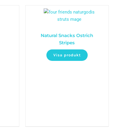
Natural Snacks Ostrich
Stripes
Visa produkt