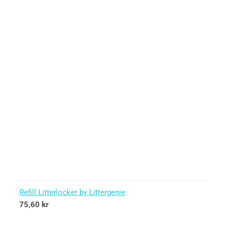
Refill Litterlocker by Littergenie
75,60
kr