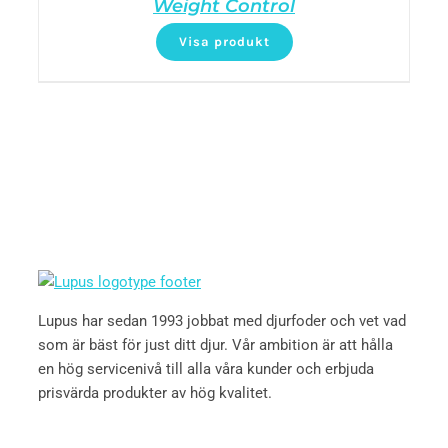
Weight Control
Visa produkt
Lupus har sedan 1993 jobbat med djurfoder och vet vad
som är bäst för just ditt djur. Vår ambition är att hålla
en hög servicenivå till alla våra kunder och erbjuda
prisvärda produkter av hög kvalitet.