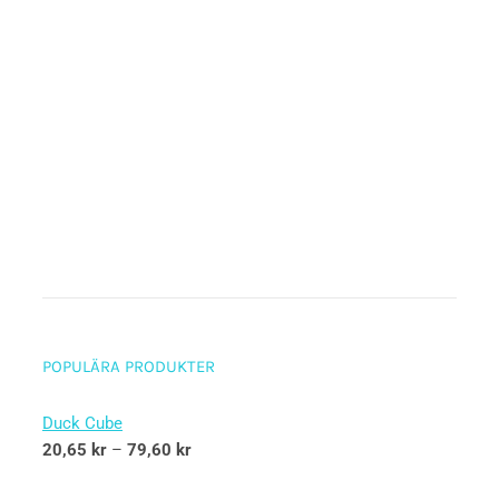
POPULÄRA PRODUKTER
Duck Cube
20,65
kr
–
79,60
kr