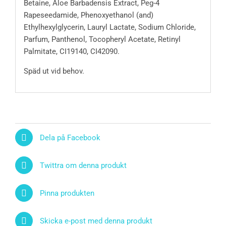
Betaine, Aloe Barbadensis Extract, Peg-4
Rapeseedamide, Phenoxyethanol (and)
Ethylhexylglycerin, Lauryl Lactate, Sodium Chloride,
Parfum, Panthenol, Tocopheryl Acetate, Retinyl
Palmitate, CI19140, CI42090.
Späd ut vid behov.
Dela på Facebook
Twittra om denna produkt
Pinna produkten
Skicka e-post med denna produkt