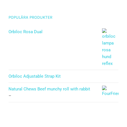
POPULÄRA PRODUKTER
Orbiloc Rosa Dual
Orbiloc Adjustable Strap Kit
Natural Chews Beef munchy roll with rabbit
–