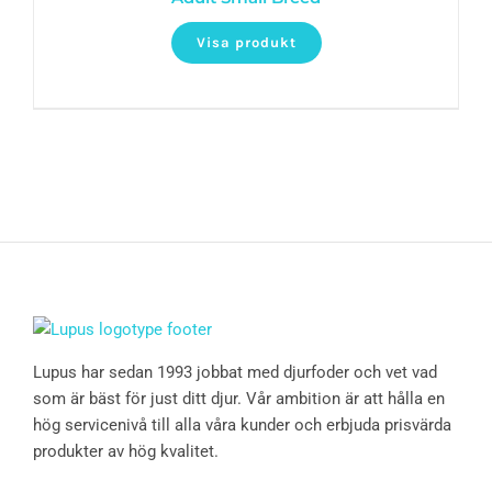
Visa produkt
Lupus har sedan 1993 jobbat med djurfoder och vet vad
som är bäst för just ditt djur. Vår ambition är att hålla en
hög servicenivå till alla våra kunder och erbjuda prisvärda
produkter av hög kvalitet.