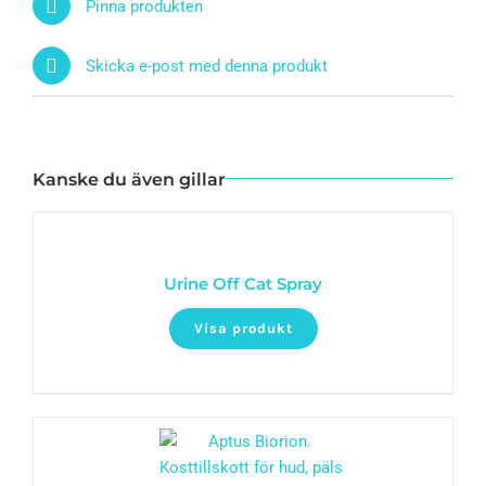
Pinna produkten
Skicka e-post med denna produkt
Kanske du även gillar
Urine Off Cat Spray
Visa produkt