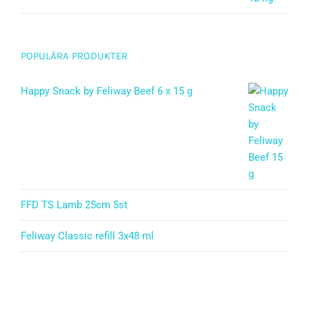
POPULÄRA PRODUKTER
Happy Snack by Feliway Beef 6 x 15 g
FFD TS Lamb 25cm 5st
Feliway Classic refill 3x48 ml