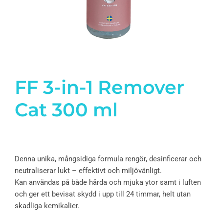
FF 3-in-1 Remover
Cat 300 ml
Denna unika, mångsidiga formula rengör, desinficerar och
neutraliserar lukt – effektivt och miljövänligt.
Kan användas på både hårda och mjuka ytor samt i luften
och ger ett bevisat skydd i upp till 24 timmar, helt utan
skadliga kemikalier.