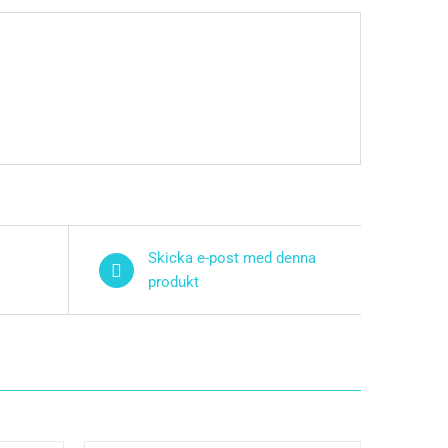
Skicka e-post med denna
produkt