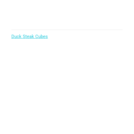
Duck Steak Cubes