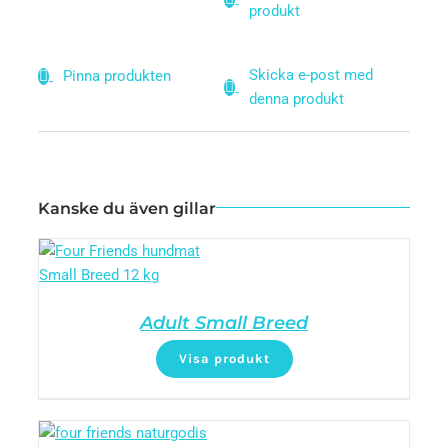
produkt
Skicka e-post med
Pinna produkten
denna produkt
Kanske du även gillar
Adult Small Breed
Visa produkt