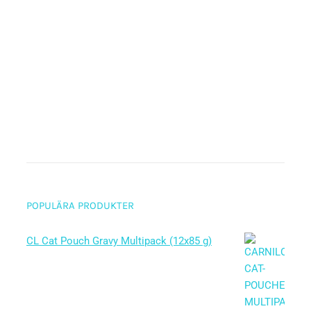
POPULÄRA PRODUKTER
CL Cat Pouch Gravy Multipack (12x85 g)