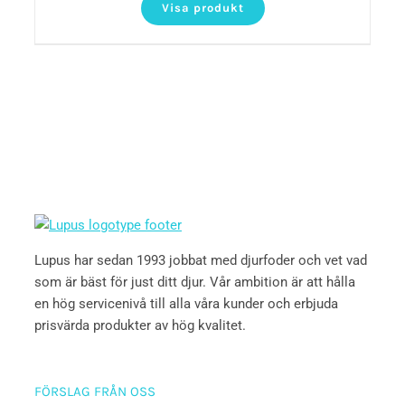
Visa produkt
Lupus har sedan 1993 jobbat med djurfoder och vet vad
som är bäst för just ditt djur. Vår ambition är att hålla
en hög servicenivå till alla våra kunder och erbjuda
prisvärda produkter av hög kvalitet.
FÖRSLAG FRÅN OSS