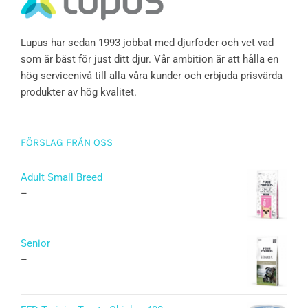
Lupus har sedan 1993 jobbat med djurfoder och vet vad
som är bäst för just ditt djur. Vår ambition är att hålla en
hög servicenivå till alla våra kunder och erbjuda prisvärda
produkter av hög kvalitet.
FÖRSLAG FRÅN OSS
Adult Small Breed
–
Senior
–