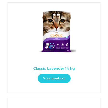
Classic Lavender 14 kg
Visa produkt