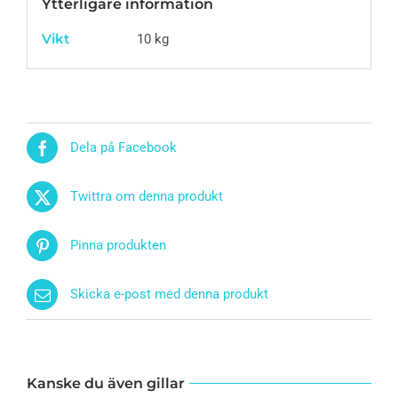
Ytterligare information
Vikt
10 kg
Dela på Facebook
Twittra om denna produkt
Pinna produkten
Skicka e-post med denna produkt
Kanske du även gillar