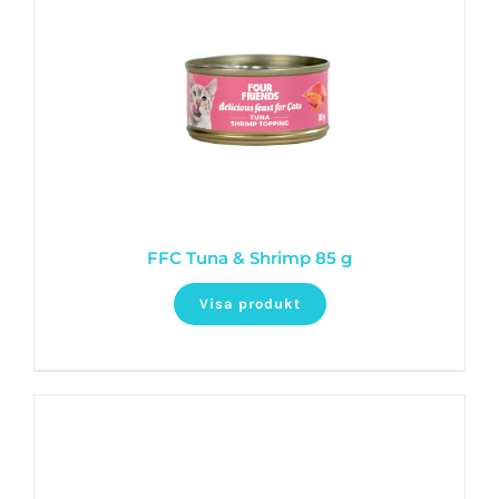
FFC Tuna & Shrimp 85 g
Visa produkt