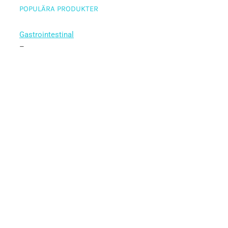
POPULÄRA PRODUKTER
Gastrointestinal
–