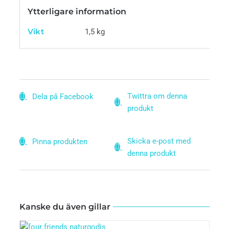
Ytterligare information
Vikt
1,5 kg
Twittra om denna
Dela på Facebook
produkt
Skicka e-post med
Pinna produkten
denna produkt
Kanske du även gillar