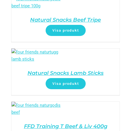
Natural Snacks Beef Tripe
Visa produkt
Natural Snacks Lamb Sticks
Visa produkt
FFD Training T Beef & Liv 400g