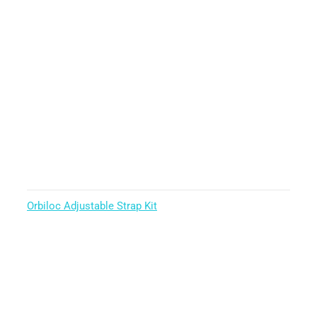
Orbiloc Adjustable Strap Kit