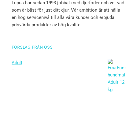
Lupus har sedan 1993 jobbat med djurfoder och vet vad
som är bäst för just ditt djur. Vår ambition är att hålla
en hög servicenivå till alla våra kunder och erbjuda
prisvärda produkter av hög kvalitet.
FÖRSLAG FRÅN OSS
Adult
–