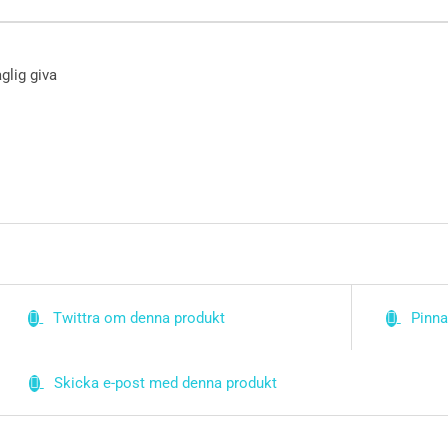
glig giva
Twittra om denna produkt
Pinna
Skicka e-post med denna produkt