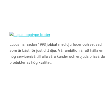
Lupus har sedan 1993 jobbat med djurfoder och vet vad
som är bäst för just ditt djur. Vår ambition är att hålla en
hög servicenivå till alla våra kunder och erbjuda prisvärda
produkter av hög kvalitet.