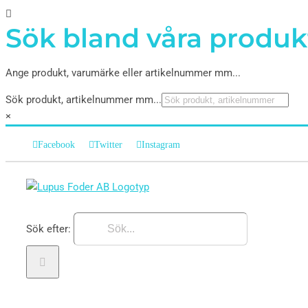
Sök bland våra produk
Ange produkt, varumärke eller artikelnummer mm...
Sök produkt, artikelnummer mm...
×
Facebook
Twitter
Instagram
Sök efter: