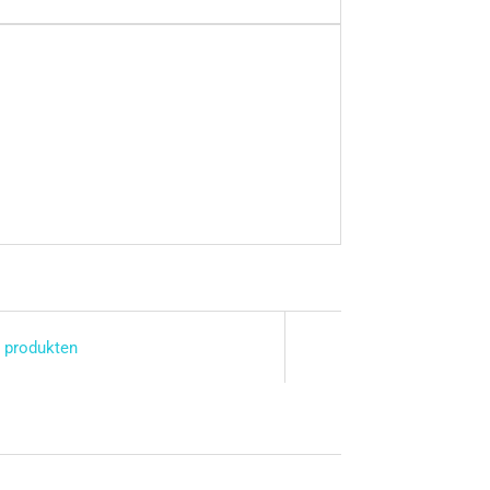
 produkten