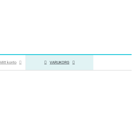
Mitt konto
VARUKORG