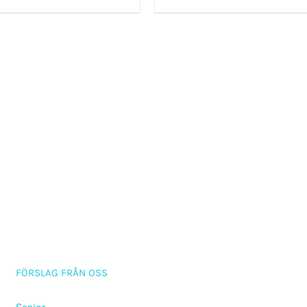
FÖRSLAG FRÅN OSS