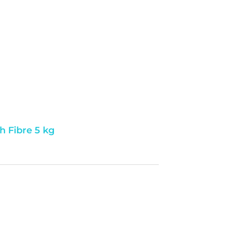
h Fibre 5 kg