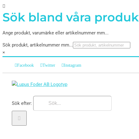
Sök bland våra produk
Ange produkt, varumärke eller artikelnummer mm...
Sök produkt, artikelnummer mm...
×
Facebook
Twitter
Instagram
Sök efter: