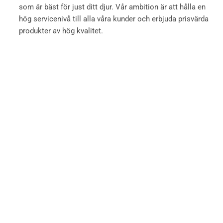
som är bäst för just ditt djur. Vår ambition är att hålla en
hög servicenivå till alla våra kunder och erbjuda prisvärda
produkter av hög kvalitet.