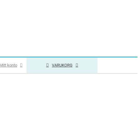
Mitt konto
VARUKORG