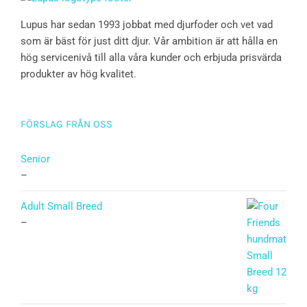
Lupus har sedan 1993 jobbat med djurfoder och vet vad
som är bäst för just ditt djur. Vår ambition är att hålla en
hög servicenivå till alla våra kunder och erbjuda prisvärda
produkter av hög kvalitet.
FÖRSLAG FRÅN OSS
Senior
–
Adult Small Breed
–