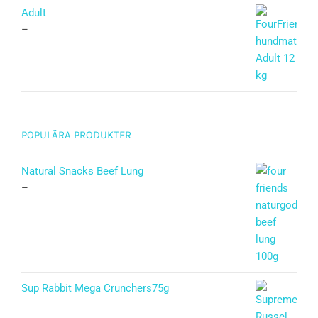
Adult
–
POPULÄRA PRODUKTER
Natural Snacks Beef Lung
–
Sup Rabbit Mega Crunchers75g