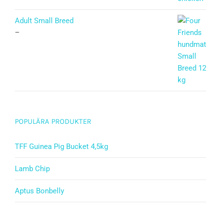
Adult Small Breed
–
POPULÄRA PRODUKTER
TFF Guinea Pig Bucket 4,5kg
Lamb Chip
Aptus Bonbelly