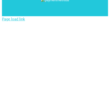
Page load link