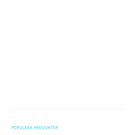
POPULÄRA PRODUKTER